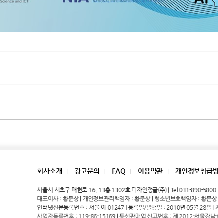
회사소개
광고문의
FAQ
이용약관
개인정보취급
|
|
|
|
서울시 서초구 매헌로 16, 13층 1302호 디자인정글(주) | Tel 031-890-5800 | 
대표이사 : 황문상 | 개인정보관리책임자 : 황문상 | 청소년보호책임자 : 황문상
인터넷신문등록번호 : 서울 아 01247 | 등록일/발행일 : 2010년 05월 28일 | 제호
사업자등록번호 : 119-86-15169 | 통신판매업 신고번호 : 제 2012-서울강남-