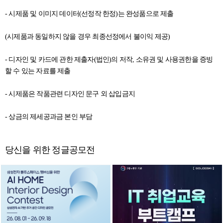
- 시제품 및 이미지 데이터(선정작 한정)는 완성품으로 제출
(시제품과 동일하지 않을 경우 최종선정에서 불이익 제공)
- 디자인 및 카드에 관한 제출자(법인)의 저작, 소유권 및 사용권한을 증빙
할 수 있는 자료를 제출
- 시제품은 작품관련 디자인 문구 외 삽입금지
- 상금의 제세공과금 본인 부담
당신을 위한 정글공모전