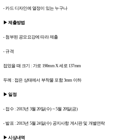
- 카드 디자인에 열정이 있는 누구나
▶ 제출방법
- 첨부된 공모요강에 따라 제출
- 규격
접었을 때 크기 : 가로 190mm X 세로 137mm
두께 : 접은 상태에서 부착물 포함 3mm 이하
▶ 일정
- 접수 : 2013년 3월 20일(수) ~ 5월 20일(금)
- 발표 : 2013년 5월 24일(수) 공지사항 게시판 및 개별연락
▶ 시상내역