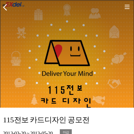
115전보 카드디자인 공모전
2013-03-20 ~ 2013-05-20
마감