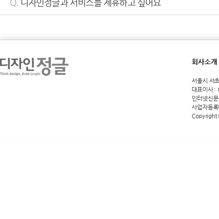
Q.
디자인정글과 서비스를 제휴하고 싶어요
회사소개
서울시 서초구 
대표이사 :
인터넷신문등록
사업자등록번호
Copyright 