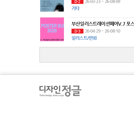
26-03-23 ~ 26-08-09
D-2
기타
26-04-29 ~ 26-08-10
D-3
일러스트/만화