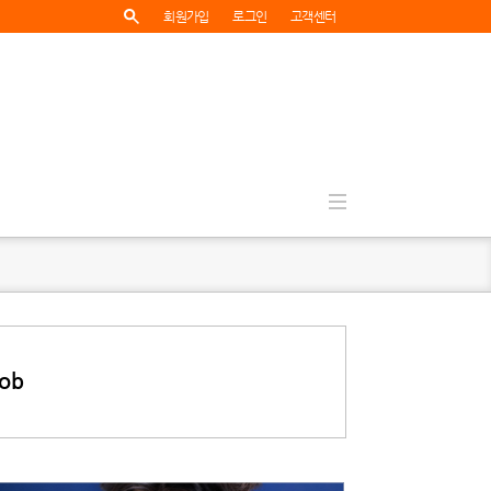
회원가입
로그인
고객센터
ob