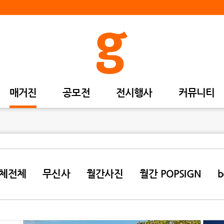
매거진
공모전
전시행사
커뮤니티
체전체
무신사
월간사진
월간 POPSIGN
b