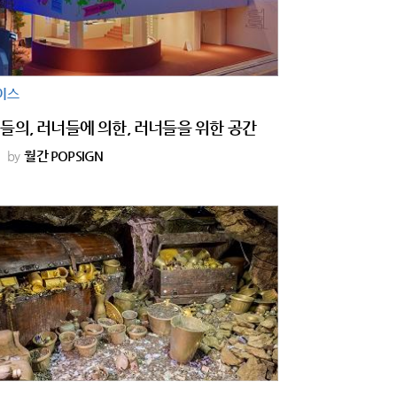
이스
들의, 러너들에 의한, 러너들을 위한 공간
by
월간 POPSIGN