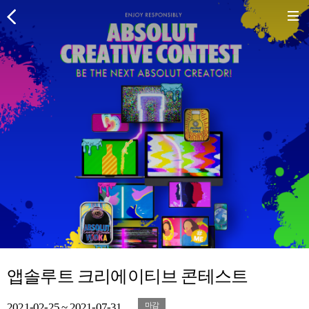
앱솔루트 크리에이티브 콘테스트
2021-02-25 ~ 2021-07-31
마감