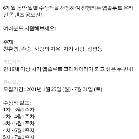
6개월 동안 월별 수상작을 선정하여 진행되는 앱솔루트 온라
인 콘텐츠 공모전!
여러분도 지원해보세요!
주제 :
친환경 , 존중 , 사랑의 자유 , 자기 사랑 , 성평등
응모자격
만 19세 이상 차기 앱솔루트 크리에이터가 되고 싶은 누구나!
응모일정
모집기간 : 2021년 1월 25일 (월) - 7월 31일 (토)
수상작 발표 :
1차 - 3월1주차
2차 - 4월1주차
3차 - 5월1주차
4차 - 6월1주차
5차 - 7월1주차