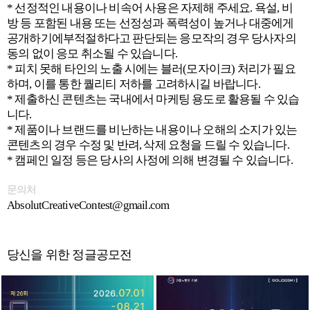
* 선정적인 내용이나 비속어 사용은 자제해 주세요. 욕설, 비
방 등 포함된 내용 또는 선정성과 폭력성이 높거나 대중에게
공개하기에부적절하다고 판단되는 응모작의 경우 당사자의
동의 없이 응모 취소될 수 있습니다.
* 피치 못해 타인의 노출 시에는 블러(모자이크) 처리가 필요
하며, 이를 통한 퀄리티 저하를 고려하시길 바랍니다.
* 제출하신 콘텐츠는 국내에서 마케팅 용도로 활용될 수 있습
니다.
* 제품이나 브랜드를 비난하는 내용이나 오해의 소지가 있는
콘텐츠의 경우 수정 및 반려, 삭제 요청을 드릴 수 있습니다.
* 캠페인 일정 등은 당사의 사정에 의해 변경될 수 있습니다.
문의처
AbsolutCreativeContest@gmail.com
당신을 위한 정글공모전