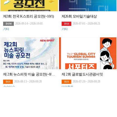
제3회 전국 K스토리 공모전(~10/1)
제26회 모바일기술대상
2026-09-14 ~ 2026-10-01
2026-07-01 ~ 2026-08-21
D-1M
D-14
기타
기타
제 2회 뉴스피릿 미술 공모전(~8/28)
제 2회 글로벌도시관광서밋
2026-08-13 ~ 2026-08-28
2026-07-20 ~ 2026-08-28
D-21
D-21
순수미술
대외활동