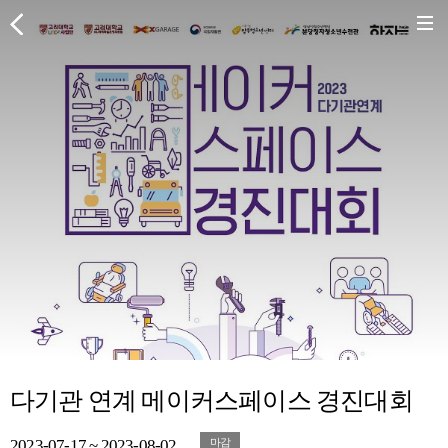
다기관 연계 메이커스페이스 경진대회
2023-07-17 ~ 2023-08-02
마감