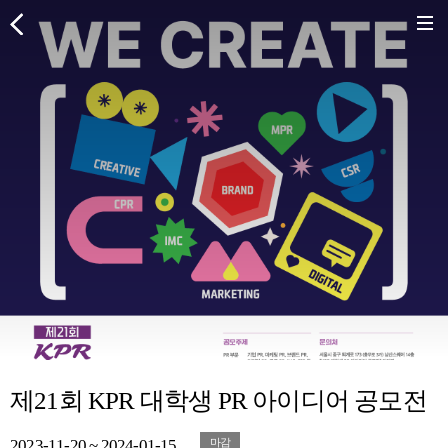
제21회 KPR 대학생 PR 아이디어 공모전
2023-11-20 ~ 2024-01-15
마감