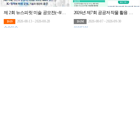
제 2회 뉴스피릿 미술 공모전(~8/28)
2026년 제7회 공공저작물 활용 사례 공모전
2026-08-13 ~ 2026-08-28
2026-08-07 ~ 2026-09-30
D-19
D-1M
순수미술
아이디어
과학기술 미래 상상 1컷 만화 공모전(~9/18)
[추천대외활동] 2026년 도민PD 및 충북미디어크리에이터 (~02.11.수 14시까지)
2026-07-20 ~ 2026-09-18
2026-03-01 ~ 2026-12-31
D-1M
D-4M
일러스트/만화
대외활동