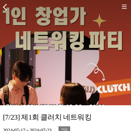
[7/23] 제1회 클러치 네트워킹
2024-07-17 ~ 2024-07-23
마감