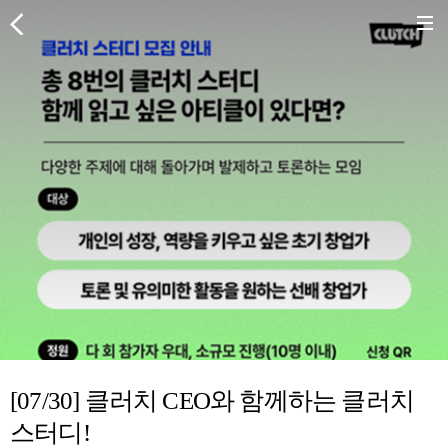
[07/30] 클러치 CEO와 함께하는 클러치
스터디!