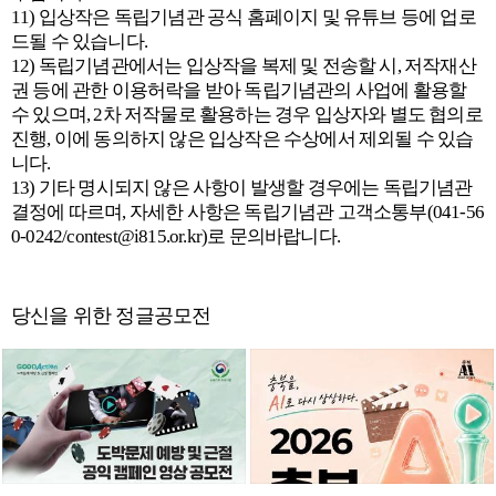
11) 입상작은 독립기념관 공식 홈페이지 및 유튜브 등에 업로
드될 수 있습니다.
12) 독립기념관에서는 입상작을 복제 및 전송할 시, 저작재산
권 등에 관한 이용허락을 받아 독립기념관의 사업에 활용할
수 있으며, 2차 저작물로 활용하는 경우 입상자와 별도 협의로
진행, 이에 동의하지 않은 입상작은 수상에서 제외될 수 있습
니다.
13) 기타 명시되지 않은 사항이 발생할 경우에는 독립기념관
결정에 따르며, 자세한 사항은 독립기념관 고객소통부(041-56
0-0242/contest@i815.or.kr)로 문의바랍니다.
당신을 위한 정글공모전