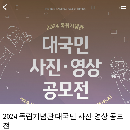
2024 독립기념관 대국민 사진·영상 공모
전