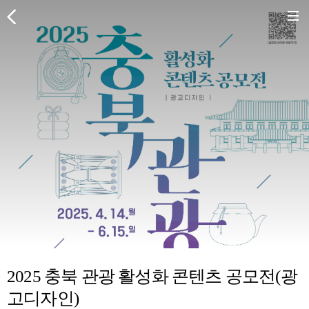
2025 충북 관광 활성화 콘텐츠 공모전(광
고디자인)