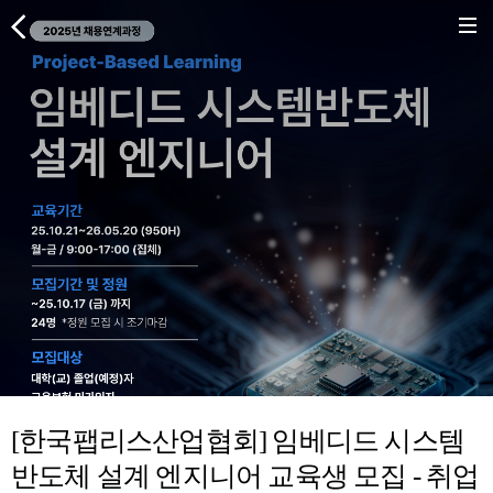
[한국팹리스산업협회] 임베디드 시스템
반도체 설계 엔지니어 교육생 모집 - 취업