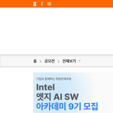
홈
공모전
전체보기
▼