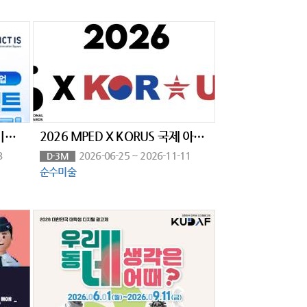
2026 ICT이노베이션스퀘어 기업협력 프로젝트 참여기업 모집
2026 MPED X KORUS 국제 아트앤디자인 공모전
8
2026-06-25 ~ 2026-11-11
D-3M
순수미술