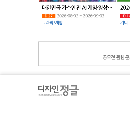
대한민국 가스안전 AI 게임·영상 공모전(~9/3)
2026-08-03 ~ 2026-09-03
D-27
D-1
그래픽/게임
기타
공모전 관련 문의