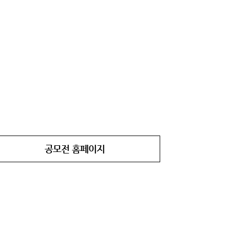
공모전 홈페이지