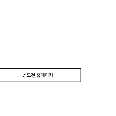
공모전 홈페이지