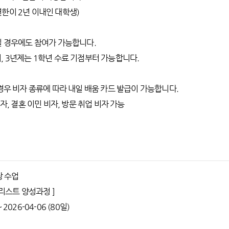
한이 2년 이내인 대학생)
일 경우에도 참여가 가능합니다.
, 3년제는 1학년 수료 기점부터 가능합니다.
 경우 비자 종류에 따라 내일 배움 카드 발급이 가능합니다.
비자, 결혼 이민 비자, 방문 취업 비자 가능
장 수업
널리스트 양성과정 ]
 ~ 2026-04-06 (80일)