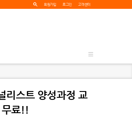
회원가입
로그인
고객센터
 저널리스트 양성과정 교
 무료!!