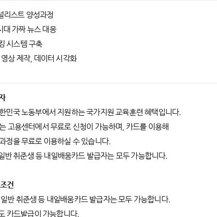
저널리스트 양성과정
i시대 가짜 뉴스 대응
채킹 시스템 구축
 및 영상 제작, 데이터 시각화
급자
한민국 노동부에서 지원하는 국가지원 교육훈련 혜택입니다.
는 고용센터에서 무료로 신청이 가능하며, 카드를 이용해
과정을 무료로 이용하실 수 있습니다.
 일반 취준생 등 내일배움카드 발급자는 모두 가능합니다.
 조건
생, 일반 취준생 등 내일배움카드 발급자는 모두 가능합니다.
년도 카드발급이 가능합니다.