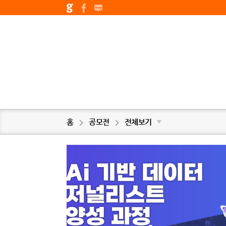
홈
공모전
전체보기
▼