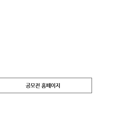
공모전 홈페이지