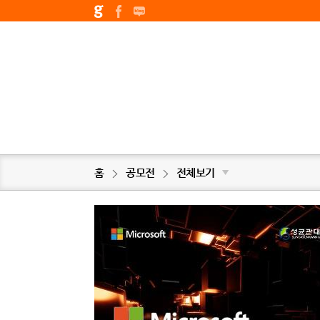
홈
공모전
전체보기
▼