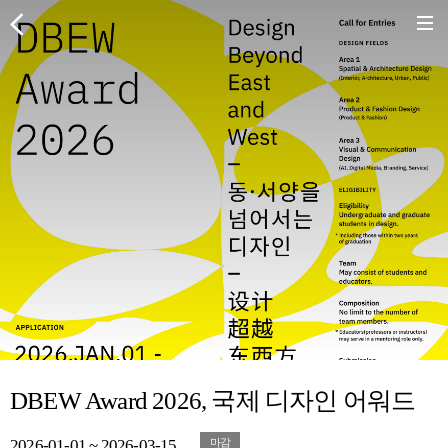
DBEW Award 2026, 국제 디자인 어워드
2026-01-01 ~ 2026-03-15
마감