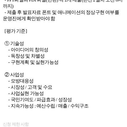
까지)
- 제출 후 발표자료 폰트 및 애니메이션의 정상구현 여부를
운영진에게 확인받아야 함
[평가 기준]
① 기술성
- 아이디어의 창의성
- 독창성 및 차별성
- 구현계획 및 실현가능성
② 사업성
- 모방대응성
- 시장성 / 고객 및 수요
- 사업실현 가능성
- 국민기여도 / 파급효과 / 성장성
- 지속가능성 : 예산수립 / 매출 / 수익구조
신청 제한 사항