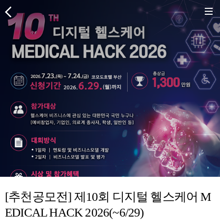
[추천공모전] 제10회 디지털 헬스케어 M
EDICAL HACK 2026(~6/29)