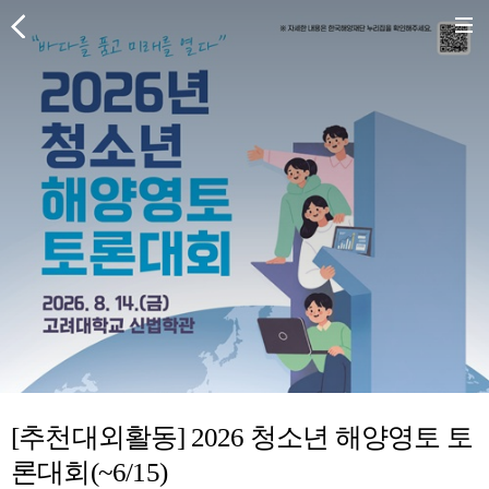
[추천대외활동] 2026 청소년 해양영토 토
론대회(~6/15)