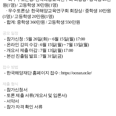
원(1명) / 고등학생 30만원(1명)
· 우수토론상: 한국해양교육연구회 회장상 / 중학생 10만원
(1명) / 고등학생 20만원(1명)
- 합계: 중학생 360만원 / 고등학생 550만원
공모 일정
- 참가신청 : 5월 26일(화) ~ 6월 15일(월) 17:00
- 온라인 강의 수강 : 6월 15일(월) ~ 7월 13일(월)
- 개요서 제출 마감 : 7월 13일(월) 17:00
- 본선 진출팀 발표 : 7월 31일(금)
접수 방법
- 한국해양재단 홈페이지 접수 : https://ocean.or.kr/
제출 형식
- 참가신청서
- 토론 제출 서류(개요서 및 입론서)
- 서약서
- 참가 자격 확인 서류