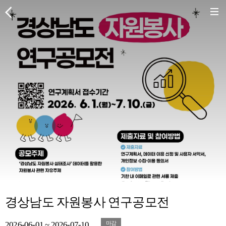
경상남도 자원봉사 연구공모전
2026-06-01 ~ 2026-07-10
마감