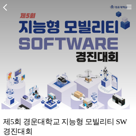
제5회 경운대학교 지능형 모빌리티 SW
경진대회