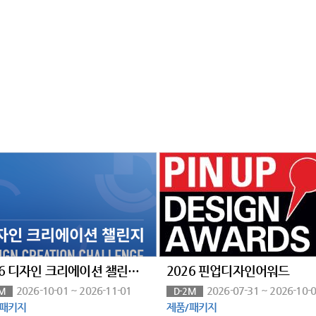
2026 디자인 크리에이션 챌린지(DCC) — 3D프린팅 제품디자인 공모전
2026 핀업디자인어워드
2026-10-01 ~ 2026-11-01
2026-07-31 ~ 2026-10-
M
D-2M
/패키지
제품/패키지