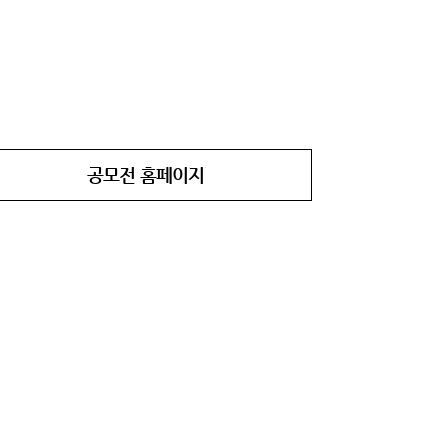
공모전 홈페이지