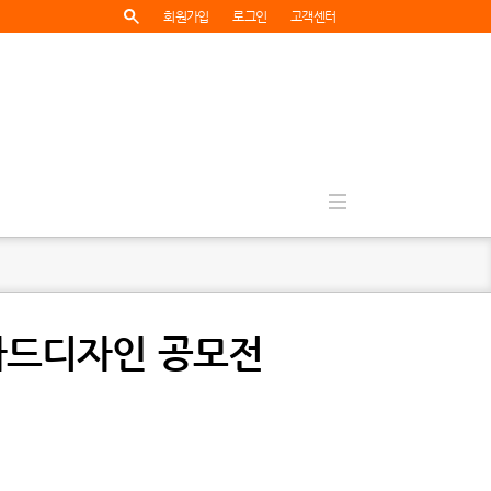
회원가입
로그인
고객센터
카드디자인 공모전