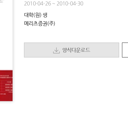
2010-04-26
~
2010-04-30
대학(원) 생
메리츠증권(주)
양식다운로드