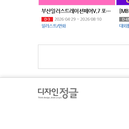
부산일러스트레이션페어V.7 포스터 공모전 [THE POSTER BUSAN 2026]
2026-04-29 ~ 2026-08-10
D-3
D-4
일러스트/만화
대외