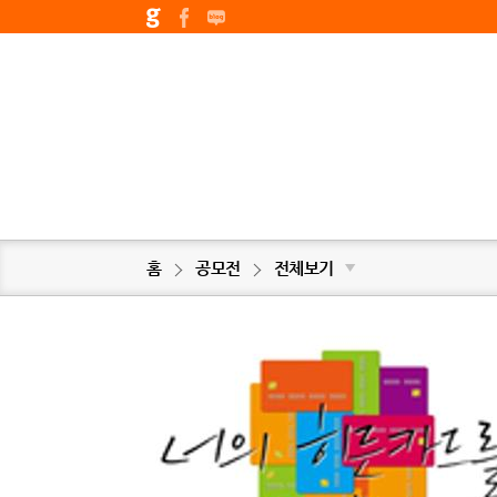
홈
공모전
전체보기
▼