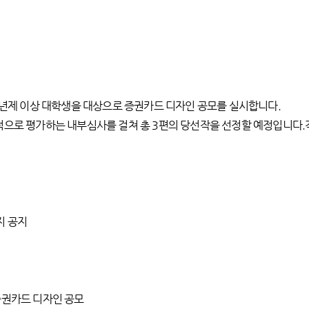
 2년제 이상 대학생을 대상으로 증권카드 디자인 공모를 실시합니다.
적으로 평가하는 내부심사를 걸쳐 총 3편의 당선작을 선정할 예정입니다.각
지 공지
증권카드 디자인 공모