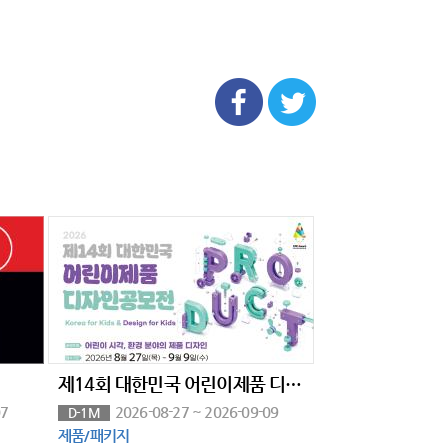
제14회 대한민국 어린이제품 디자인공모전 요강
07
2026-08-27 ~ 2026-09-09
D-1M
제품/패키지