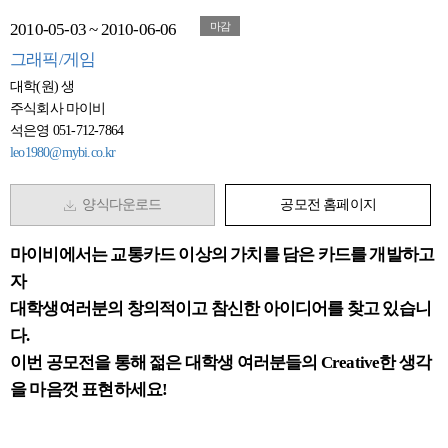
2010-05-03 ~ 2010-06-06
마감
그래픽/게임
대학(원) 생
주식회사 마이비
석은영 051-712-7864
leo1980@mybi.co.kr
양식다운로드
공모전 홈페이지
마이비에서는 교통카드 이상의 가치를 담은 카드를 개발하고
자
대학생여러분의 창의적이고 참신한 아이디어를 찾고 있습니
다.
이번 공모전을 통해 젊은 대학생 여러분들의 Creative한 생각
을 마음껏 표현하세요!