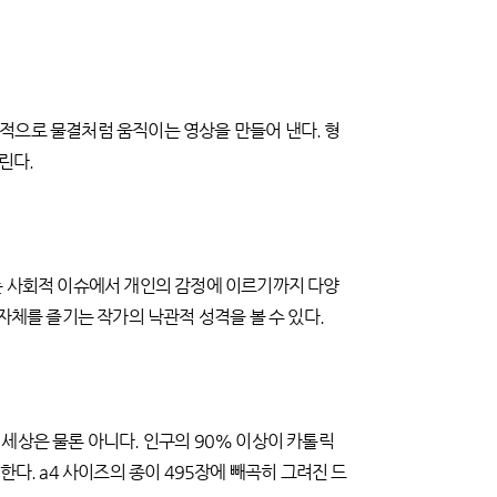
적으로 물결처럼 움직이는 영상을 만들어 낸다. 형
린다.
는 사회적 이슈에서 개인의 감정에 이르기까지 다양
자체를 즐기는 작가의 낙관적 성격을 볼 수 있다.
세상은 물론 아니다. 인구의 90% 이상이 카톨릭
다. a4 사이즈의 종이 495장에 빼곡히 그려진 드