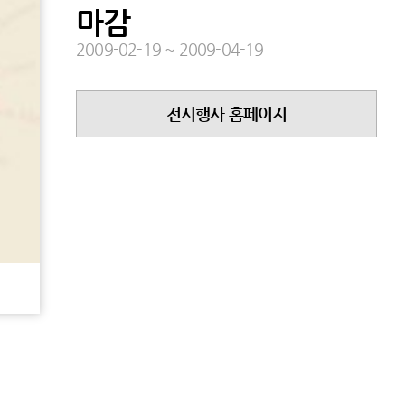
마감
2009-02-19
~
2009-04-19
전시행사 홈페이지