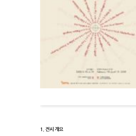
1. 전시 개요