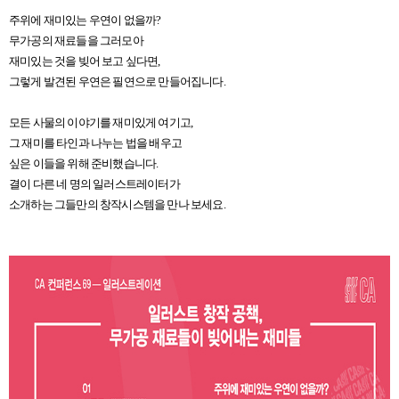
주위에 재미있는 우연이 없을까?
무가공의 재료들을 그러모아
재미있는 것을 빚어 보고 싶다면,
그렇게 발견된 우연은 필연으로 만들어집니다.
모든 사물의 이야기를 재미있게 여기고,
그 재미를 타인과 나누는 법을 배우고
싶은 이들을 위해 준비했습니다.
결이 다른 네 명의 일러스트레이터가
소개하는 그들만의 창작시스템을 만나 보세요.