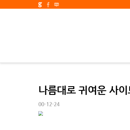
나름대로 귀여운 사이
00-12-24