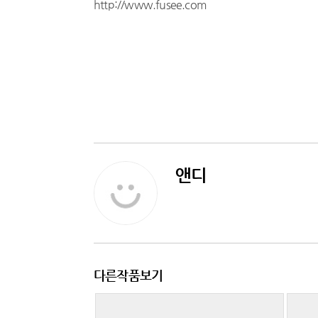
http://www.fusee.com
앤디
다른작품보기