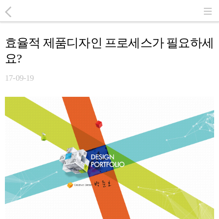
효율적 제품디자인 프로세스가 필요하세
요?
17-09-19