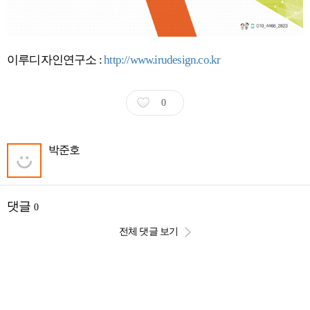
이루디자인연구소 :
http://www.irudesign.co.kr
0
박준호
댓글
0
전체 댓글 보기