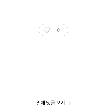
0
전체 댓글 보기