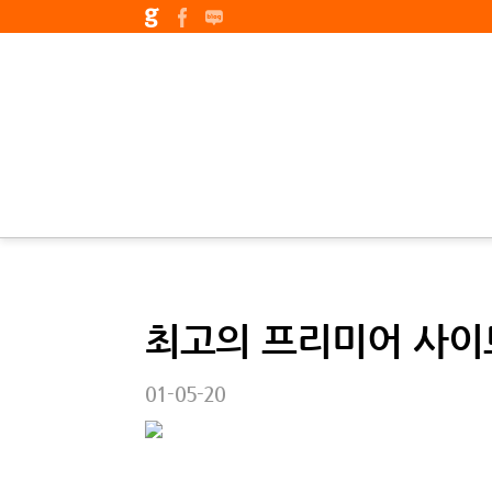
최고의 프리미어 사이
01-05-20