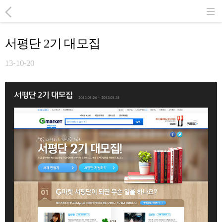
서평단 2기 대모집
13-10-20