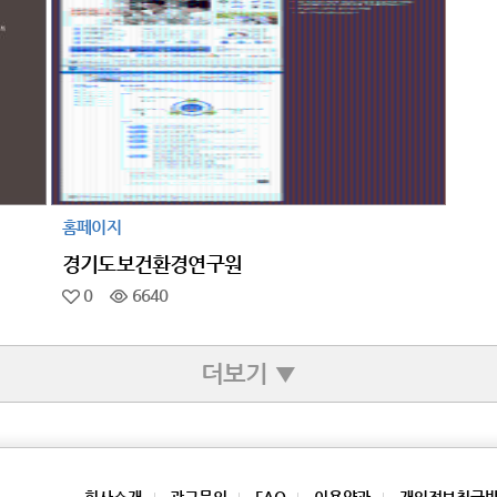
홈페이지
경기도보건환경연구원
0
6640
더보기 ▼