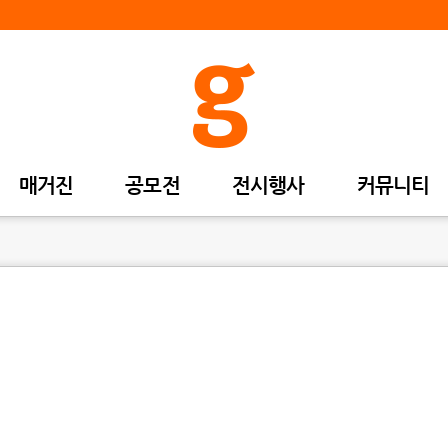
매거진
공모전
전시행사
커뮤니티