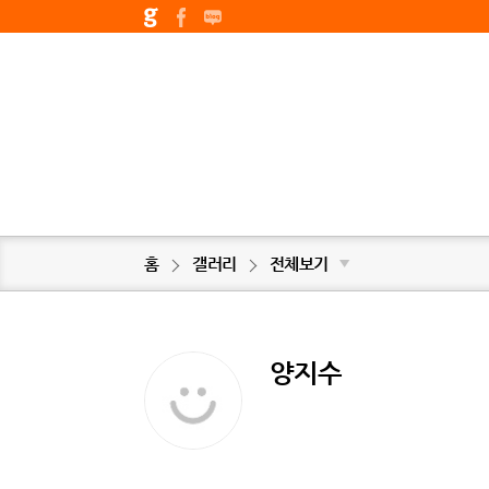
홈
갤러리
전체보기
▼
양지수