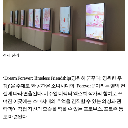
전시 전경
‘Dream Forever: Timeless Friendship(영원히 꿈꾸다: 영원한 우
정)’을 주제로 한 공간은 소녀시대의 ‘Forever 1’이라는 앨범 컨
셉에 따라 연출된다. 비주얼 디렉터 엑소희 작가의 참여로 꾸
며진 이곳에는 소녀시대의 추억을 간직할 수 있는 의상과 관
람객이 직접 자신의 모습을 찍을 수 있는 포토부스, 포토존 등
도 마련된다.