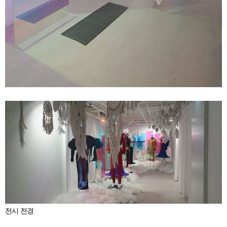
전시 전경