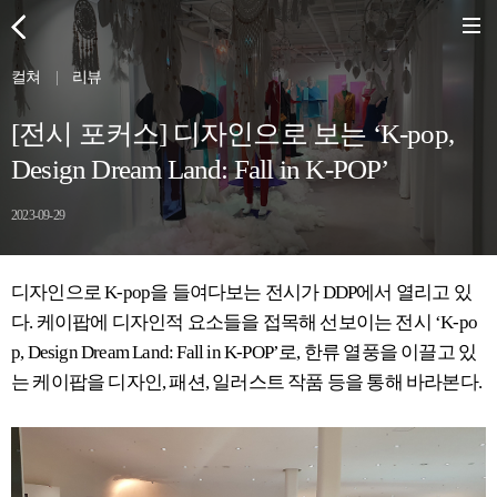
컬쳐
|
리뷰
[전시 포커스] 디자인으로 보는 ‘K-pop,
Design Dream Land: Fall in K-POP’
2023-09-29
디자인으로 K-pop을 들여다보는 전시가 DDP에서 열리고 있
다. 케이팝에 디자인적 요소들을 접목해 선보이는 전시 ‘K-po
p, Design Dream Land: Fall in K-POP’로, 한류 열풍을 이끌고 있
는 케이팝을 디자인, 패션, 일러스트 작품 등을 통해 바라본다.