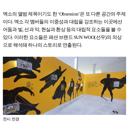
엑소의 앨범 제목이기도 한 ‘Obsession’은 또 다른 공간의 주제
이다. 엑소 각 멤버들의 이중성과 대립을 강조하는 이곳에선
어둠과 빛, 선과 악, 현실과 환상 등의 대립적 요소들을 볼 수
있다. 이러한 요소들은 패션 브랜드 SUN WOO(선우)의 의상
으로 해석돼 하나의 스토리로 연출된다.
전시 전경