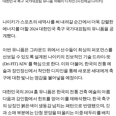
대한민국 축구 국가대표팀 유니폼 어웨이 디자인 (사진제공:나이키)
나이키가 스포츠의 새역사를 써 내려갈 순간에서 더욱 강렬한
에너지를 더할 2024 대한민국 축구 국가대표팀의 유니폼을 공
개했다.
이번 유니폼은 그라운드 위에서 선수들이 최상의 퍼포먼스를
선보일 수 있도록 설계된 나이키의 진보적인 기술 드라이-핏
(Dri-FIT) ADV 를 핵심으로 한다. 이와 더불어, 한국의 전통 예
술과 장인정신에서 착안한 디자인을 통해 새로운 세대에게 축
구에 대한 빛나는 영감을 불어넣을 예정이다.
대한민국의 2024 홈 유니폼은 한국의 전통 건축 예술의 아름
다움과 강인함에서 힌트를 얻어 이를 재해석했다. 한국 축구
의 상징인 붉은색이 생동감 넘치는 패턴으로 반영됐으며, 깃
과 소매 부분에는 단청 문양을 떠올리는 이중 테두리를 배치