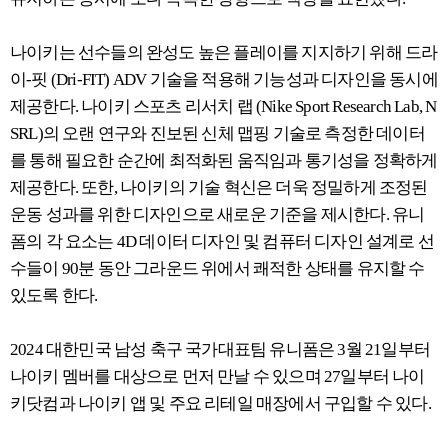
나이키는 선수들의 완성도 높은 플레이를 지지하기 위해 드라
이-핏 (Dri-FIT) ADV 기술을 적용해 기능성과 디자인을 동시에
제공한다. 나이키 스포츠 리서치 랩 (Nike Sport Research Lab, N
SRL)의 오랜 연구와 진보된 신체 맵핑 기술로 측정한 데이터
를 통해 필요한 순간에 최적화된 움직임과 통기성을 정확하게
제공한다. 또한, 나이키의 기술 혁신은 더욱 정밀하게 조정된
운동 성과를 위한 디자인으로 새로운 기준을 제시한다. 유니
폼의 각 요소는 4D 데이터 디자인 및 컴퓨터 디자인 설계로 선
수들이 90분 동안 그라운드 위에서 쾌적한 상태를 유지할 수
있도록 한다.
2024 대한민국 남성 축구 국가대표팀 유니폼은 3월 21일부터
나이키 멤버를 대상으로 먼저 만날 수 있으며 27일부터 나이
키닷컴과 나이키 앱 및 주요 리테일 매장에서 구입할 수 있다.