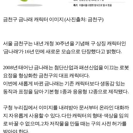
금천구 금나래 캐릭터 이미지 (사진출처: 금천구)
서울 금천구는 내년 개청 30주년을 기념해 구 상징 캐릭터인
'금나래'가 16년 만에 새로운 모습으로 단장했다고 밝혔다.
2008년 태어난 금나래는 첨단산업과 패션산업을 이끄는 로봇
요정을 형상화한 금천구의 대표 캐릭터다.
이번에 새롭게 바뀐 금나래는 기존 캐릭터보다 생동감 있는
동작과 표정을 담아 기본형 1종과 응용형 12종으로 제작됐다.
구청 누리집에서 이미지를 내려받아 문서부터 온라인 대화까
지 자유롭게 사용할 수 있다. 다만 캐릭터의 형태·색상을 임의
로 바꿀 수 없으며, 2차 저작물을 만들 때는 구의 사전 허가를
받아야 한다.