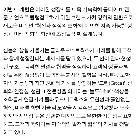
이번 CI 개편은 이러한 성장세를 더욱 가속화해 톱티어 IT 전
문 기업으로 퀀텀점프하기 위한 브랜드 가치 강화의 일환으로
새로운 비전인 ‘혁신과 성장의 조화’에 기반한 지속 가능한 성
장과 미래 지향적 혁신에 초점을 맞춰 설계됐다.
심볼의 상향 기울기는 클라우드네트웍스가 미래를 향해 고객
과 함께 성장한다는 메시지를 담고 있으며, 두 선이 만나 형성
된 구조는 강력한 연결과 협력을 상징하며 고객의 성공과 발
전을 위해 끊임없이 노력하는 회사의 철학을 나타낸다. 또한
지속 가능성과 자연 친화적 가치를 상징하는 ‘그린(Green)’, 신
뢰와 안정성, 첨단 IT 전문성을 의미하는 ‘블루(Blue)’ 색상을
조화롭게 연결시켜 클라우드네트웍스의 유연성과 끊임없는
혁신, 미래를 향한 기술적 도약을 시각적으로 완성했다. 단순
하지만 시인성 높은 강렬한 디자인으로 무한한 가능성을 표현
하고, 고객과 함께하는 지속적인 발전과 협력의 가치를 전달
하고 있다.