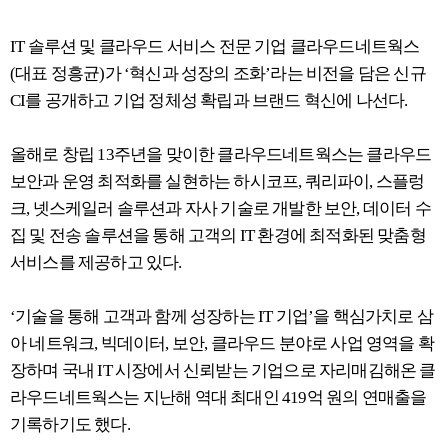
IT 솔루션 및 클라우드 서비스 전문 기업 클라우드네트웍스
(대표 정흥균)가 ‘혁신과 성장의 조화’라는 비전을 담은 신규
CI를 공개하고 기업 정체성 확립과 브랜드 혁신에 나선다.
올해로 창립 13주년을 맞이한 클라우드네트웍스는 클라우드
보안과 운영 최적화를 실현하는 하시코프, 쿼리파이, 스플렁
크, 넷스케일러 솔루션과 자사 기술로 개발한 보안, 데이터 수
집 및 전송 솔루션을 통해 고객의 IT 환경에 최적화된 맞춤형
서비스를 제공하고 있다.
‘기술을 통해 고객과 함께 성장하는 IT 기업’을 핵심가치로 삼
아 네트워크, 빅데이터, 보안, 클라우드 분야로 사업 영역을 확
장하며 국내 IT 시장에서 신뢰받는 기업으로 자리매김해온 클
라우드네트웍스는 지난해 역대 최대인 419억 원의 연매출을
기록하기도 했다.