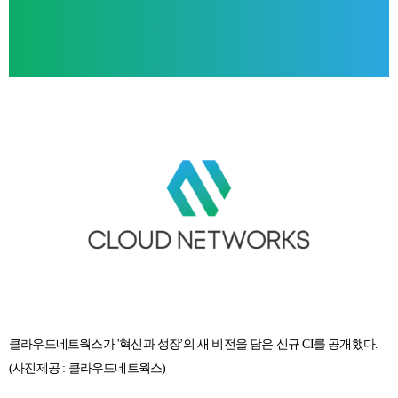
클라우드네트웍스가 '혁신과 성장'의 새 비전을 담은 신규 CI를 공개했다.
(사진제공 : 클라우드네트웍스)