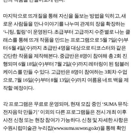
마지막으로 뜨개질을 통해 자신을 돌보는 방법을 익히고, 새
로운 사람들을 만나 이야기를 나누며 관계의 장을 확장하는
‘니팅, 힐링’이 운영된다. 초급부터 고급까지 수준별로 나눈 클
래스를 통해 뜨개 작품을 만드는 프로그램으로 5월 7일(수)부
터 6월 4일(수)까지 초급반 4명을 대상으로 티코스터와 같은
간단한 작품을 제작해본다. 중급반은 8명이 참여해 총 2회 진
행되며 6월 18일(수)부터 7월 2일(수)까지 레터링이 된 텀블러
케이스를 만들 수 있다. 고급반은 8명이 참여하는 3회차 수업
으로, 7월 16일(수)부터 8월 13일(수)까지 여름용 네트 백을 제
작할 예정이다.
각 프로그램은 무료로 운영되며, 현재 모집 중인 ‘SUMA 뮤직:
전자음악 만들기’ 이외의 다른 프로그램들은 전시 개최 이후
사전 신청 또는 현장 참여가 가능하다. 신청 및 자세한 사항은
수원시립미술관 누리집(www.suma.suwon.go.kr)을 통해 확인