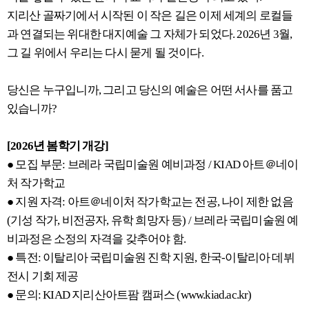
지리산 골짜기에서 시작된 이 작은 길은 이제 세계의 로컬들
과 연결되는 위대한 대지예술 그 자체가 되었다. 2026년 3월,
그 길 위에서 우리는 다시 묻게 될 것이다.
당신은 누구입니까, 그리고 당신의 예술은 어떤 서사를 품고
있습니까?
[2026년 봄학기 개강]
● 모집 부문: 브레라 국립미술원 예비과정 / KIAD 아트＠네이
처 작가학교
● 지원 자격: 아트＠네이처 작가학교는 전공, 나이 제한 없음
(기성 작가, 비전공자, 유학 희망자 등) / 브레라 국립미술원 예
비과정은 소정의 자격을 갖추어야 함.
● 특전: 이탈리아 국립미술원 진학 지원, 한국-이탈리아 데뷔
전시 기회 제공
● 문의: KIAD 지리산아트팜 캠퍼스 (www.kiad.ac.kr)