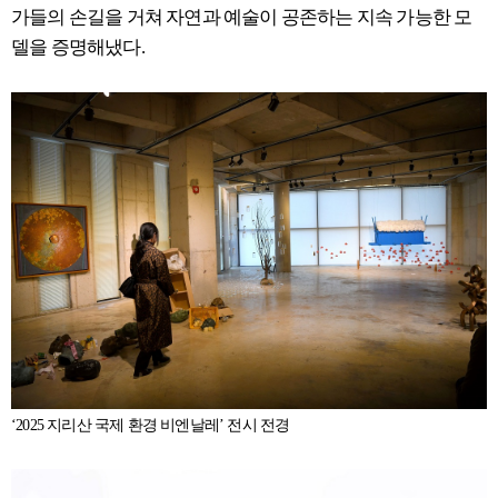
가들의 손길을 거쳐 자연과 예술이 공존하는 지속 가능한 모
델을 증명해냈다.
‘2025 지리산 국제 환경 비엔날레’ 전시 전경