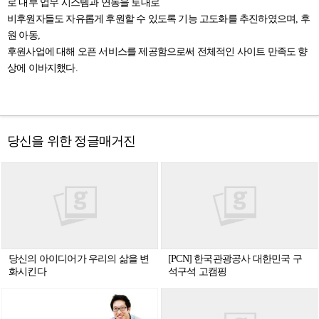
로 내부 업무 시스템과 연동을 토대로
비후원자들도 자유롭게 후원할 수 있도록 기능 고도화를 추진하였으며, 후
원 아동,
후원사업에 대해 오픈 서비스를 제공함으로써 전체적인 사이트 만족도 향
상에 이바지했다.
당신을 위한 정글매거진
당신의 아이디어가 우리의 삶을 변
[PCN] 한국관광공사 대한민국 구
화시킨다
석구석 고캠핑