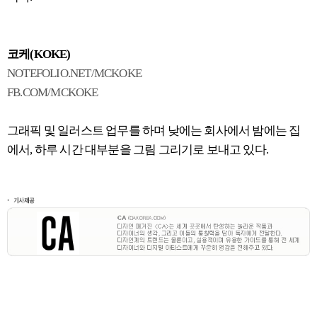
코케(KOKE)
NOTEFOLIO.NET/MCKOKE
FB.COM/MCKOKE
그래픽 및 일러스트 업무를 하며 낮에는 회사에서 밤에는 집
에서, 하루 시간 대부분을 그림 그리기로 보내고 있다.