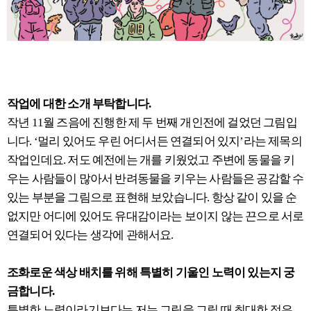
작업에 대한 소개 부탁합니다.
작년 11월 즈음에 진행한 제 두 번째 개인전에 걸었던 그림입
니다. ‘멀리 있어도 우린 어디서든 연결되어 있지’라는 제목의
작업인데요. 저도 예전에는 개를 키웠었고 주변에 동물을 키
우는 사람들이 많아서 반려동물을 키우는 사람들은 공감할 수
있는 부분을 그림으로 표현해 보았습니다. 항상 같이 있을 순
없지만 어디에 있어도 유대감이라는 보이지 않는 끈으로 서로
연결되어 있다는 생각에 관해서요.
조화로운 색상 배치를 위해 특별히 기울인 노력이 있는지 궁
금합니다.
특별한 노력이라기보다는 저는 그림을 그릴 때 최대한 적은