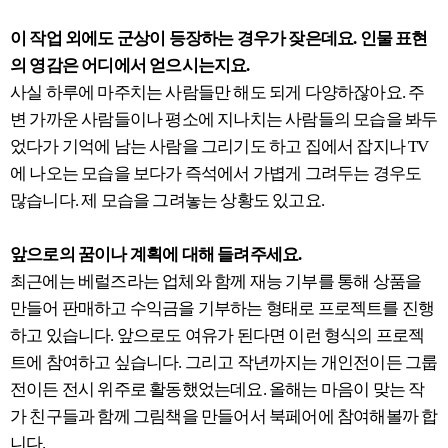
이 작업 외에도 군상이 등장하는 경우가 잦은데요. 인물 표현
의 영감은 어디에서 얻으시는지요.
사실 하루에 마주치는 사람들만 해도 되게 다양하잖아요. 주
변 가까운 사람들이나 평소에 지나치는 사람들의 모습을 봐두
었다가 기억에 남는 사람을 그리기도 하고 집에서 잡지나 TV
에 나오는 모습을 보다가 즉석에서 가볍게 그려두는 경우도
많습니다. 제 모습을 그려놓는 상황도 있고요.
앞으로의 꿈이나 계획에 대해 들려주세요.
최근에는 베럴즈라는 업체와 함께 재능 기부를 통해 상품을
만들어 판매하고 수익금을 기부하는 형태로 프로젝트를 진행
하고 있습니다. 앞으로도 여유가 된다면 이런 형식의 프로젝
트에 참여하고 싶습니다. 그리고 작년까지는 개인전이든 그룹
전이든 전시 위주로 활동했었는데요. 올해는 마음이 맞는 작
가 친구들과 함께 그림책을 만들어서 북페어에 참여해볼까 합
니다.