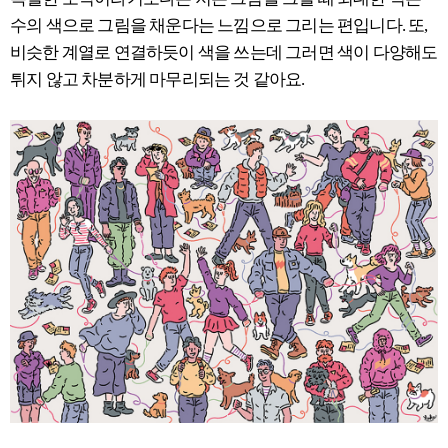
수의 색으로 그림을 채운다는 느낌으로 그리는 편입니다. 또,
비슷한 계열로 연결하듯이 색을 쓰는데 그러면 색이 다양해도
튀지 않고 차분하게 마무리되는 것 같아요.