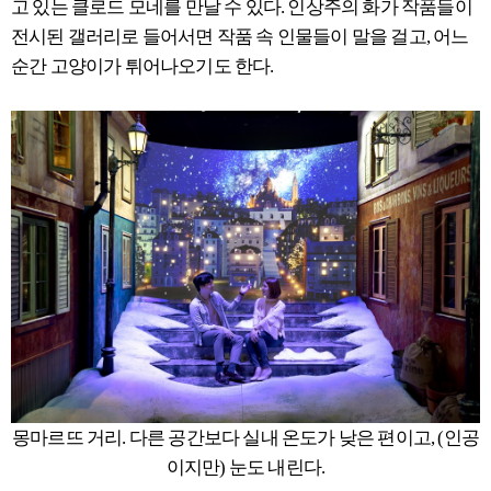
고 있는 클로드 모네를 만날 수 있다. 인상주의 화가 작품들이
전시된 갤러리로 들어서면 작품 속 인물들이 말을 걸고, 어느
순간 고양이가 튀어나오기도 한다.
몽마르뜨 거리. 다른 공간보다 실내 온도가 낮은 편이고, (인공
이지만) 눈도 내린다.