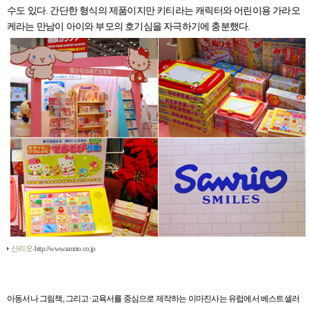
수도 있다. 간단한 형식의 제품이지만 키티라는 캐릭터와 어린이용 가라오
케라는 만남이 아이와 부모의 호기심을 자극하기에 충분했다.
산리오-
http://www.sanrio.co.jp
아동서나 그림책
,
그리고·교육서를 중심으로 제작하는 이마진사는 유럽에서 베스트셀러