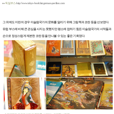
독일부스-
http://www.tokyo-bookfair.german-pavilion.com
그 외에도 이란의 경우 이슬람국가의 문화를 알리기 위해 그림책과 코란 등을 선보였다
.
유럽 부스에 비해 큰 관심을 사지는 못했지만 평소에 접하기 힘든 이슬람국가의 서적들과
손으로 정성스럽게 제본한 코란 등을 만나볼 수 있는 좋은 기회였다
.