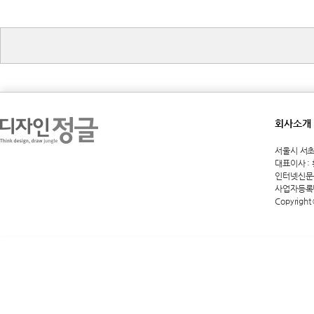
회사소개
서울시 서초구 
대표이사 :
인터넷신문등록
사업자등록번호
Copyright 