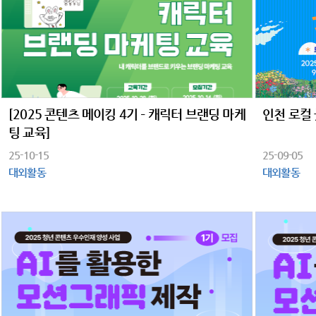
[2025 콘텐츠 메이킹 4기 – 캐릭터 브랜딩 마케
인천 로컬
팅 교육]
25-10-15
25-09-05
대외활동
대외활동