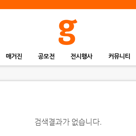
매거진
공모전
전시행사
커뮤니티
검색결과가 없습니다.