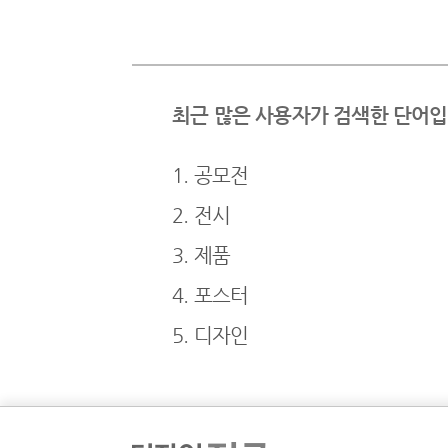
최근 많은 사용자가 검색한 단어입
1. 공모전
2. 전시
3. 제품
4. 포스터
5. 디자인