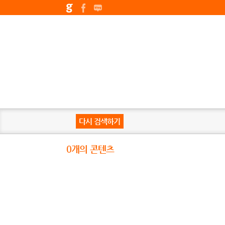
다시 검색하기
0개의 콘텐츠