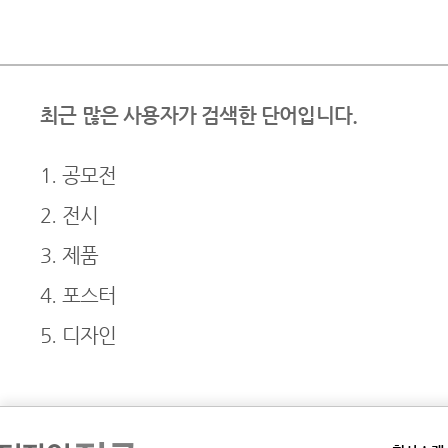
최근 많은 사용자가 검색한 단어입니다.
1. 공모전
2. 전시
3. 제품
4. 포스터
5. 디자인