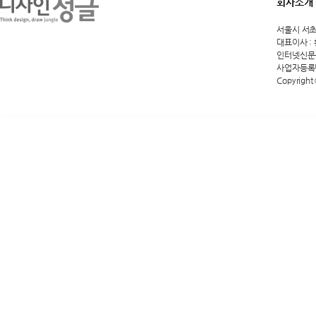
회사소개
서울시 서초구 
대표이사 :
인터넷신문등록
사업자등록번호
Copyright 