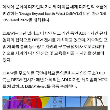
아시아 문화의 디자인적 가치와 미학을 세계 디자인의 흐름에
반영하는 'Design Beyond East & West'(DBEW)의 비전 아래 'DB
EW Award 2026'을 개최한다.
DBEW는 매년 밀라노 디자인 위크 기간 동안 ADI 디자인 뮤지
엄과의 협력으로 DBEW 전시를 개최하고 있으며, 지속적인 포
럼 개최를 통해 동서양 디자인의 구분을 넘어 새로운 패러다
임으로 세계의 디자인 산업 및 교육을 이끌 디자인을 선보여
왔다.
DBEW를 주도해온 국민대학교 동양문화디자인연구소(OCD
C)는 DBEW 전시가 매년 개최되는 ADI 디자인 뮤지엄과 MOU
를 체결하고, DBEW Award를 공동 주최한다.