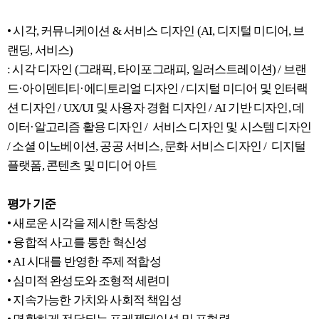
• 시각, 커뮤니케이션 & 서비스 디자인 (AI, 디지털 미디어, 브
랜딩, 서비스)
: 시각 디자인 (그래픽, 타이포그래피, 일러스트레이션) / 브랜
드·아이덴티티·에디토리얼 디자인 / 디지털 미디어 및 인터랙
션 디자인 / UX/UI 및 사용자 경험 디자인 / AI 기반 디자인, 데
이터·알고리즘 활용 디자인 / 서비스 디자인 및 시스템 디자인
/ 소셜 이노베이션, 공공 서비스, 문화 서비스 디자인 / 디지털
플랫폼, 콘텐츠 및 미디어 아트
평가 기준
• 새로운 시각을 제시한 독창성
• 융합적 사고를 통한 혁신성
• AI 시대를 반영한 주제 적합성
• 심미적 완성도와 조형적 세련미
• 지속가능한 가치와 사회적 책임성