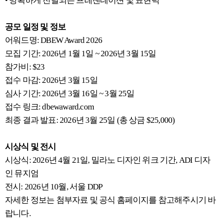
• 명확하게 전달되는 프레젠테이션 및 표현력
공모 일정 및 정보
어워드명: DBEW Award 2026
모집 기간: 2026년 1월 1일 ~ 2026년 3월 15일
참가비: $23
접수 마감: 2026년 3월 15일
심사 기간: 2026년 3월 16일 ~ 3월 25일
접수 링크: dbewaward.com
최종 결과 발표: 2026년 3월 25일 (총 상금 $25,000)
시상식 및 전시
시상식: 2026년 4월 21일, 밀라노 디자인 위크 기간, ADI 디자
인 뮤지엄
전시: 2026년 10월, 서울 DDP
자세한 정보는 첨부자료 및 공식 홈페이지를 참고해주시기 바
랍니다.