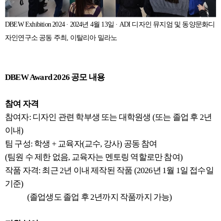
DBEW Exhibition 2024 · 2024년 4월 13일 · ADI 디자인 뮤지엄 및 동양문화디
자인연구소 공동 주최, 이탈리아 밀라노
DBEW Award 2026 공모 내용
참여 자격
참여자: 디자인 관련 학부생 또는 대학원생 (또는 졸업 후 2년
이내)
팀 구성: 학생 + 교육자(교수, 강사) 공동 참여
(팀원 수 제한 없음, 교육자는 멘토링 역할로만 참여)
작품 자격: 최근 2년 이내 제작된 작품 (2026년 1월 1일 접수일
기준)
(졸업생도 졸업 후 2년까지 작품까지 가능)