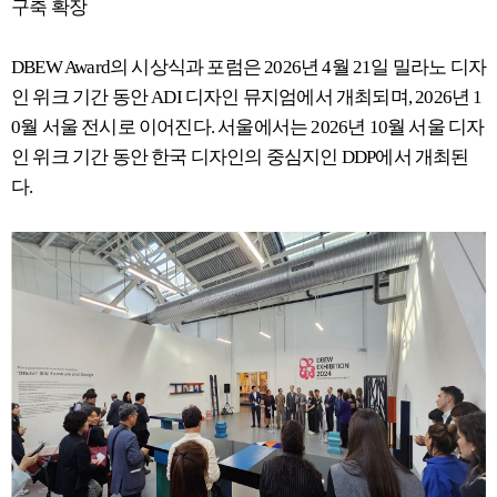
구축 확장
DBEW Award의 시상식과 포럼은 2026년 4월 21일 밀라노 디자
인 위크 기간 동안 ADI 디자인 뮤지엄에서 개최되며, 2026년 1
0월 서울 전시로 이어진다. 서울에서는 2026년 10월 서울 디자
인 위크 기간 동안 한국 디자인의 중심지인 DDP에서 개최된
다.