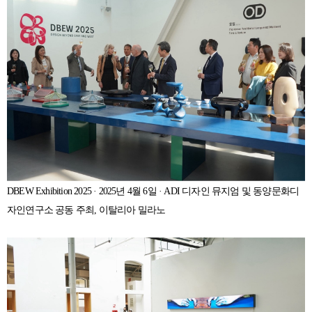
DBEW Exhibition 2025 · 2025년 4월 6일 · ADI 디자인 뮤지엄 및 동양문화디
자인연구소 공동 주최, 이탈리아 밀라노