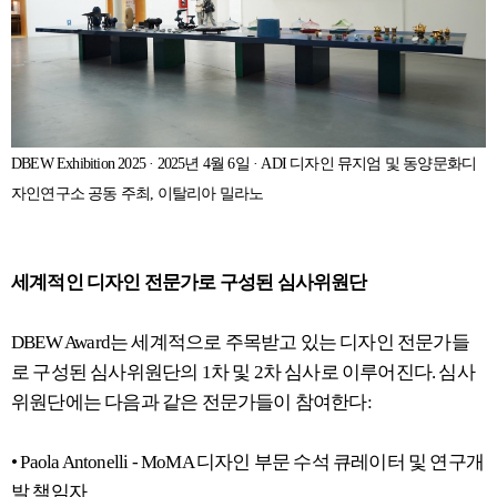
DBEW Exhibition 2025 · 2025년 4월 6일 · ADI 디자인 뮤지엄 및 동양문화디
자인연구소 공동 주최, 이탈리아 밀라노
세계적인 디자인 전문가로 구성된 심사위원단
DBEW Award는 세계적으로 주목받고 있는 디자인 전문가들
로 구성된 심사위원단의 1차 및 2차 심사로 이루어진다. 심사
위원단에는 다음과 같은 전문가들이 참여한다:
• Paola Antonelli - MoMA 디자인 부문 수석 큐레이터 및 연구개
발 책임자