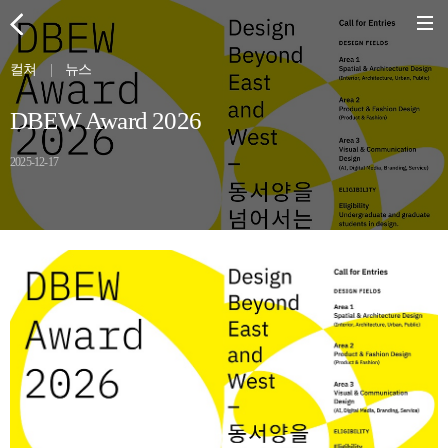
컬쳐
|
뉴스
DBEW Award 2026
2025-12-17