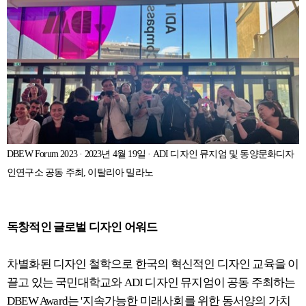
DBEW Forum 2023 · 2023년 4월 19일 · ADI 디자인 뮤지엄 및 동양문화디자
인연구소 공동 주최, 이탈리아 밀라노
독창적인 글로벌 디자인 어워드
차별화된 디자인 철학으로 한국의 혁신적인 디자인 교육을 이
끌고 있는 국민대학교와 ADI 디자인 뮤지엄이 공동 주최하는
DBEW Award는 '지속가능한 미래사회를 위한 동서양의 가치