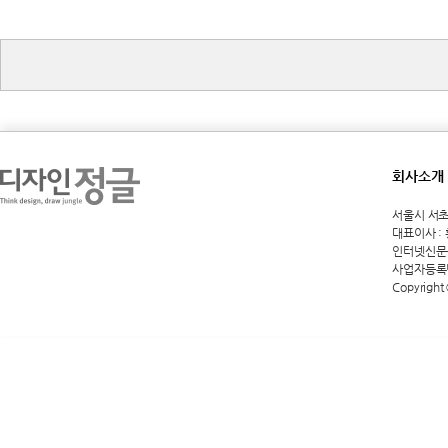
회사소개
서울시 서초구 
대표이사 :
인터넷신문등록
사업자등록번호
Copyright 