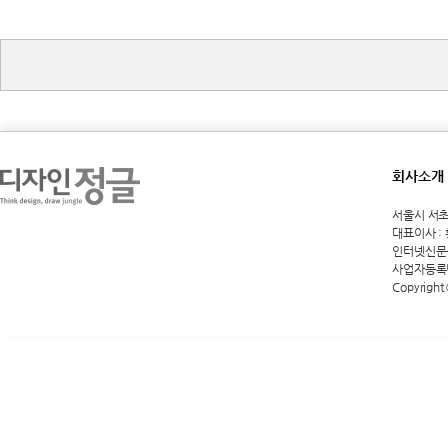
회사소개
서울시 서초구 
대표이사 :
인터넷신문등록
사업자등록번호
Copyright 