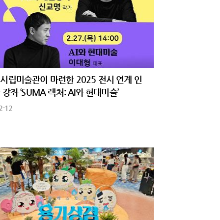
시립미술관이 마련한 2025 전시 연계 인
 강좌 ‘SUMA 렉쳐: AI와 현대미술’
2-12